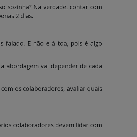
isso sozinha? Na verdade, contar com
enas 2 dias.
 falado. E não é à toa, pois é algo
, a abordagem vai depender de cada
 com os colaboradores, avaliar quais
prios colaboradores devem lidar com