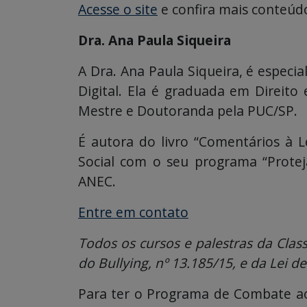
Acesse o site
e confira mais conteúd
Dra. Ana Paula Siqueira
A Dra. Ana Paula Siqueira, é especi
Digital. Ela é graduada em Direito
Mestre e Doutoranda pela PUC/SP.
É autora do livro “Comentários à 
Social com o seu programa “Protej
ANEC.
Entre em contato
Todos os cursos e palestras da Clas
do Bullying, nº 13.185/15, e da Lei de
Para ter o Programa de Combate ao 