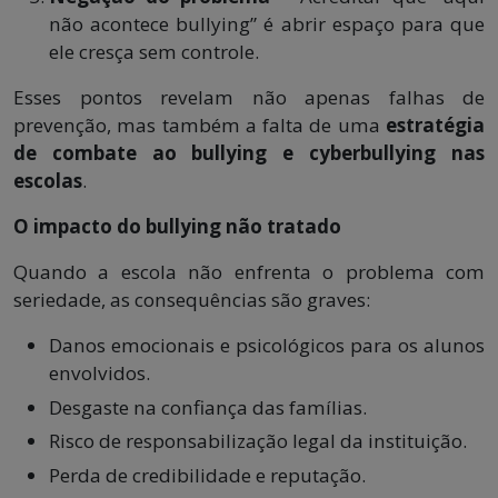
não acontece bullying” é abrir espaço para que
ele cresça sem controle.
Esses pontos revelam não apenas falhas de
prevenção, mas também a falta de uma
estratégia
de combate ao bullying e cyberbullying nas
escolas
.
O impacto do bullying não tratado
Quando a escola não enfrenta o problema com
seriedade, as consequências são graves:
Danos emocionais e psicológicos para os alunos
envolvidos.
Desgaste na confiança das famílias.
Risco de responsabilização legal da instituição.
Perda de credibilidade e reputação.