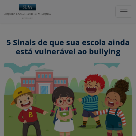
5 Sinais de que sua escola ainda
está vulnerável ao bullying