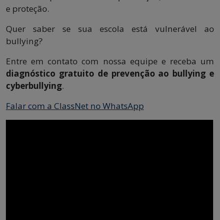
e proteção.
Quer saber se sua escola está vulnerável ao
bullying?
Entre em contato com nossa equipe e receba um
diagnóstico gratuito de prevenção ao bullying e
cyberbullying
.
Falar com a ClassNet no WhatsApp