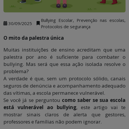
Bullying Escolar, Prevenção nas escolas,
30/09/2025
Protocolos de segurança
O mito da palestra única
Muitas instituições de ensino acreditam que uma
palestra por ano é suficiente para combater o
bullying. Mas será que essa ação isolada resolve o
problema?
A verdade é que, sem um protocolo sólido, canais
seguros de denúncia e acompanhamento adequado
das vítimas, a escola permanece vulnerável.
Se você já se perguntou
como saber se sua escola
está vulnerável ao bullying
, este artigo vai te
mostrar sinais claros de alerta que gestores,
professores e famílias não podem ignorar.