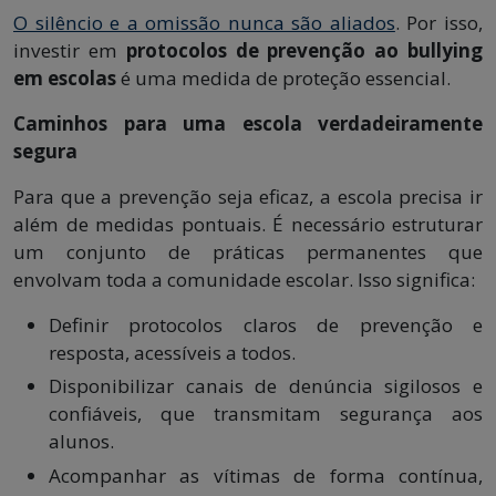
O silêncio e a omissão nunca são aliados
. Por isso,
investir em
protocolos de prevenção ao bullying
em escolas
é uma medida de proteção essencial.
Caminhos para uma escola verdadeiramente
segura
Para que a prevenção seja eficaz, a escola precisa ir
além de medidas pontuais. É necessário estruturar
um conjunto de práticas permanentes que
envolvam toda a comunidade escolar. Isso significa:
Definir protocolos claros de prevenção e
resposta, acessíveis a todos.
Disponibilizar canais de denúncia sigilosos e
confiáveis, que transmitam segurança aos
alunos.
Acompanhar as vítimas de forma contínua,