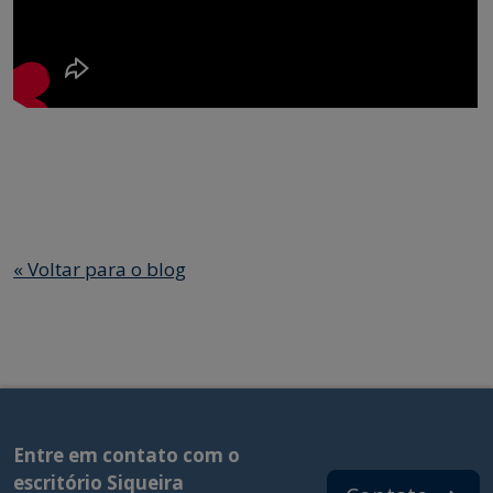
«
Voltar para o blog
Entre em contato com o
escritório Siqueira