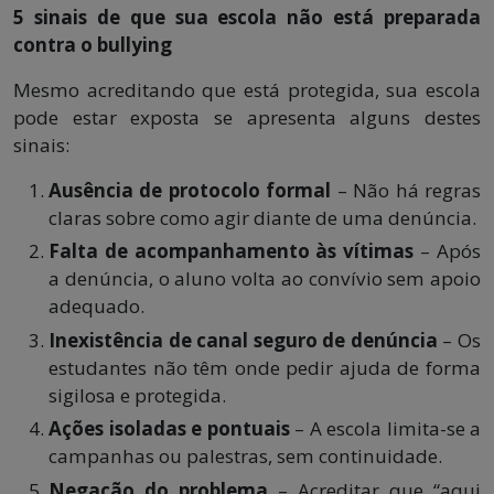
5 sinais de que sua escola não está preparada
contra o bullying
Mesmo acreditando que está protegida, sua escola
pode estar exposta se apresenta alguns destes
sinais:
Ausência de protocolo formal
– Não há regras
claras sobre como agir diante de uma denúncia.
Falta de acompanhamento às vítimas
– Após
a denúncia, o aluno volta ao convívio sem apoio
adequado.
Inexistência de canal seguro de denúncia
– Os
estudantes não têm onde pedir ajuda de forma
sigilosa e protegida.
Ações isoladas e pontuais
– A escola limita-se a
campanhas ou palestras, sem continuidade.
Negação do problema
– Acreditar que “aqui