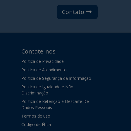
Contato
Contate-nos
Política de Privacidade
Política de Atendimento
Política de Segurança da Informação
Política de Igualdade e Não
Discriminação
Política de Retenção e Descarte De
Dados Pessoais
Termos de uso
Código de Ética