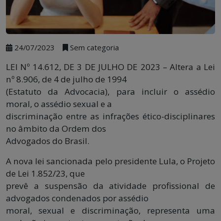
24/07/2023
Sem categoria
LEI Nº 14.612, DE 3 DE JULHO DE 2023 – Altera a Lei
nº 8.906, de 4 de julho de 1994
(Estatuto da Advocacia), para incluir o assédio
moral, o assédio sexual e a
discriminação entre as infrações ético-disciplinares
no âmbito da Ordem dos
Advogados do Brasil.
A nova lei sancionada pelo presidente Lula, o Projeto
de Lei 1.852/23, que
prevê a suspensão da atividade profissional de
advogados condenados por assédio
moral, sexual e discriminação, representa uma