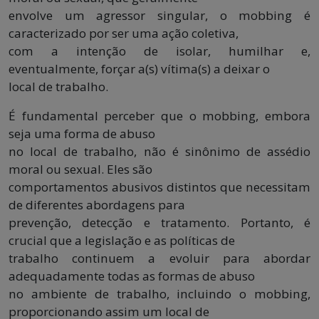
envolve um agressor singular, o mobbing é
caracterizado por ser uma ação coletiva,
com a intenção de isolar, humilhar e,
eventualmente, forçar a(s) vítima(s) a deixar o
local de trabalho.
É fundamental perceber que o mobbing, embora
seja uma forma de abuso
no local de trabalho, não é sinônimo de assédio
moral ou sexual. Eles são
comportamentos abusivos distintos que necessitam
de diferentes abordagens para
prevenção, detecção e tratamento. Portanto, é
crucial que a legislação e as políticas de
trabalho continuem a evoluir para abordar
adequadamente todas as formas de abuso
no ambiente de trabalho, incluindo o mobbing,
proporcionando assim um local de