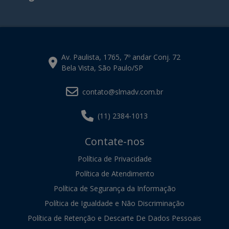
Av. Paulista, 1765, 7º andar Conj. 72
Bela Vista, São Paulo/SP
contato@slmadv.com.br
(11) 2384-1013
Contate-nos
Política de Privacidade
Política de Atendimento
Política de Segurança da Informação
Política de Igualdade e Não Discriminação
Política de Retenção e Descarte De Dados Pessoais