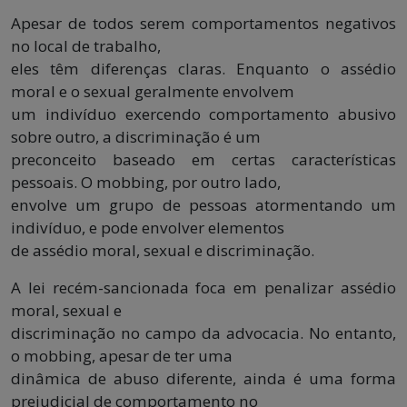
Apesar de todos serem comportamentos negativos
no local de trabalho,
eles têm diferenças claras. Enquanto o assédio
moral e o sexual geralmente envolvem
um indivíduo exercendo comportamento abusivo
sobre outro, a discriminação é um
preconceito baseado em certas características
pessoais. O mobbing, por outro lado,
envolve um grupo de pessoas atormentando um
indivíduo, e pode envolver elementos
de assédio moral, sexual e discriminação.
A lei recém-sancionada foca em penalizar assédio
moral, sexual e
discriminação no campo da advocacia. No entanto,
o mobbing, apesar de ter uma
dinâmica de abuso diferente, ainda é uma forma
prejudicial de comportamento no