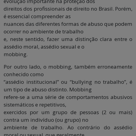
evolução importante na proteção dos
direitos dos profissionais de direito no Brasil. Porém,
é essencial compreender as
nuances das diferentes formas de abuso que podem
ocorrer no ambiente de trabalho
e, neste sentido, fazer uma distinção clara entre o
assédio moral, assédio sexual e o
mobbing.
Por outro lado, o mobbing, também erroneamente
conhecido como
“assédio institucional” ou “bullying no trabalho”, é
um tipo de abuso distinto. Mobbing
refere-se a uma série de comportamentos abusivos
sistemáticos e repetitivos,
exercidos por um grupo de pessoas (2 ou mais)
contra um indivíduo (ou grupo) no
ambiente de trabalho. Ao contrário do assédio
moral ou sexual, que geralmente