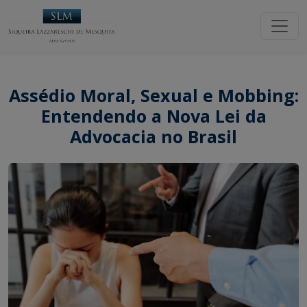
Assédio Moral, Sexual e Mobbing:
Entendendo a Nova Lei da
Advocacia no Brasil