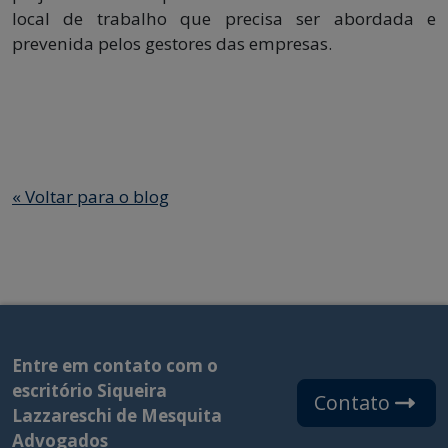
local de trabalho que precisa ser abordada e
prevenida pelos gestores das empresas.
«
Voltar para o blog
Entre em contato com o
escritório Siqueira
Contato
Lazzareschi de Mesquita
Advogados