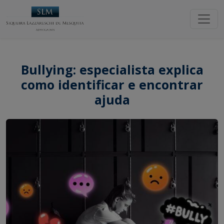
Bullying: especialista explica
como identificar e encontrar
ajuda