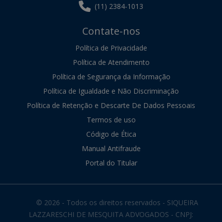
(11) 2384-1013
Contate-nos
Política de Privacidade
Política de Atendimento
Política de Segurança da Informação
Política de Igualdade e Não Discriminação
Política de Retenção e Descarte De Dados Pessoais
Termos de uso
Código de Ética
Manual Antifraude
Portal do Titular
© 2026 - Todos os direitos reservados - SIQUEIRA
LAZZARESCHI DE MESQUITA ADVOGADOS - CNPJ: