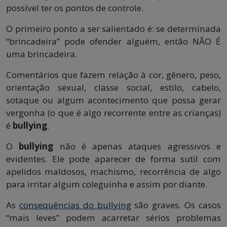
possível ter os pontos de controle.
O primeiro ponto a ser salientado é: se determinada
“brincadeira” pode ofender alguém, então NÃO É
uma brincadeira.
Comentários que fazem relação à cor, gênero, peso,
orientação sexual, classe social, estilo, cabelo,
sotaque ou algum acontecimento que possa gerar
vergonha (o que é algo recorrente entre as crianças)
é
bullying
.
O
bullying
não é apenas ataques agressivos e
evidentes. Ele pode aparecer de forma sutil com
apelidos maldosos, machismo, recorrência de algo
para irritar algum coleguinha e assim por diante.
As
consequências do bullying
são graves. Os casos
“mais leves” podem acarretar sérios problemas