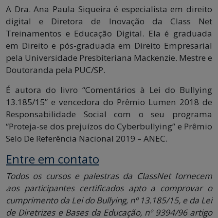
A Dra. Ana Paula Siqueira é especialista em direito
digital e Diretora de Inovação da Class Net
Treinamentos e Educação Digital. Ela é graduada
em Direito e pós-graduada em Direito Empresarial
pela Universidade Presbiteriana Mackenzie. Mestre e
Doutoranda pela PUC/SP.
É autora do livro “Comentários à Lei do Bullying
13.185/15” e vencedora do Prêmio Lumen 2018 de
Responsabilidade Social com o seu programa
“Proteja-se dos prejuízos do Cyberbullying” e Prêmio
Selo De Referência Nacional 2019 – ANEC.
Entre em contato
Todos os cursos e palestras da ClassNet fornecem
aos participantes certificados apto a comprovar o
cumprimento da Lei do Bullying, nº 13.185/15, e da Lei
de Diretrizes e Bases da Educação, nº 9394/96 artigo