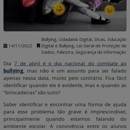
Bullying, Cidadania Digital, Dicas, Educação
14/11/2022
Digital e Bullying, Lei Geral de Proteção de
Dados, Palestra, Segurança da Informação
Dia
7 de abril é o dia nacional do combate ao
bullying
, mas não é um assunto para ser falado
apenas nessa data, muito pelo contrário. Fica fácil
identificar quando ele é evidente, mas e quando as
“brincadeiras” são sutis?
Saber identificar e encontrar uma forma de ajuda
para esse problema tão grave é imprescindível,
principalmente quando estamos falando do
ambiente escolar. A convivência entre os alunos