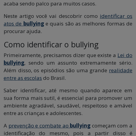
acaba sendo palco para muitos casos.
Neste artigo você vai descobrir como
identificar os
atos de
bullying
e quais são as melhores formas de
procurar ajuda.
Como identificar o bullying
Primeiramente, precisamos dizer que existe a
Lei do
bullying
, sendo um assunto extremamente sério.
Além disso, os episódios são uma grande
realidade
entre as escolas
do Brasil.
Saber identificar, até mesmo quando aparece em
sua forma mais sutil, é essencial para promover um
ambiente agradável, saudável, respeitoso e amável
entre as crianças e adolescentes.
A
prevenção e combate ao
bullying
começam com a
identificação do mesmo, pois a partir disso é