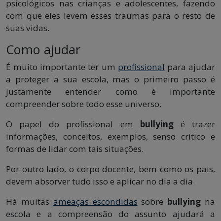
psicológicos nas crianças e adolescentes, fazendo
com que eles levem esses traumas para o resto de
suas vidas.
Como ajudar
É muito importante ter um
profissional
para ajudar
a proteger a sua escola, mas o primeiro passo é
justamente entender como é importante
compreender sobre todo esse universo.
O papel do profissional em
bullying
é trazer
informações, conceitos, exemplos, senso crítico e
formas de lidar com tais situações.
Por outro lado, o corpo docente, bem como os pais,
devem absorver tudo isso e aplicar no dia a dia.
Há muitas
ameaças escondidas
sobre
bullying
na
escola e a compreensão do assunto ajudará a