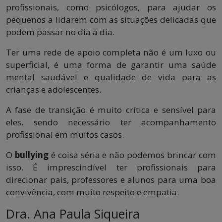
profissionais, como psicólogos, para ajudar os
pequenos a lidarem com as situações delicadas que
podem passar no dia a dia.
Ter uma rede de apoio completa não é um luxo ou
superficial, é uma forma de garantir uma saúde
mental saudável e qualidade de vida para as
crianças e adolescentes.
A fase de transição é muito crítica e sensível para
eles, sendo necessário ter acompanhamento
profissional em muitos casos.
O
bullying
é coisa séria e não podemos brincar com
isso. É imprescindível ter profissionais para
direcionar pais, professores e alunos para uma boa
convivência, com muito respeito e empatia.
Dra. Ana Paula Siqueira