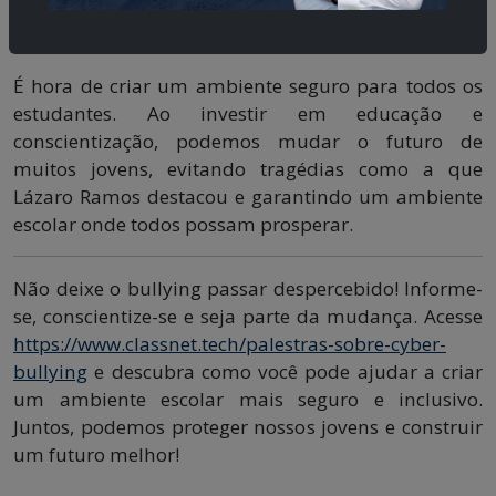
empoderam a comunidade escolar para agir com
rapidez e assertividade.
É hora de criar um ambiente seguro para todos os
estudantes. Ao investir em educação e
conscientização, podemos mudar o futuro de
muitos jovens, evitando tragédias como a que
Lázaro Ramos destacou e garantindo um ambiente
escolar onde todos possam prosperar.
Não deixe o bullying passar despercebido! Informe-
se, conscientize-se e seja parte da mudança. Acesse
https://www.classnet.tech/palestras-sobre-cyber-
bullying
e descubra como você pode ajudar a criar
um ambiente escolar mais seguro e inclusivo.
Juntos, podemos proteger nossos jovens e construir
um futuro melhor!