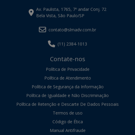
Av. Paulista, 1765, 7º andar Conj. 72
Bela Vista, São Paulo/SP
contato@slmadv.com.br
(11) 2384-1013
Contate-nos
Política de Privacidade
Política de Atendimento
Política de Segurança da Informação
Política de Igualdade e Não Discriminação
Política de Retenção e Descarte De Dados Pessoais
Termos de uso
Código de Ética
Manual Antifraude