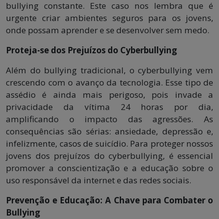
bullying constante. Este caso nos lembra que é
urgente criar ambientes seguros para os jovens,
onde possam aprender e se desenvolver sem medo.
Proteja-se dos Prejuízos do Cyberbullying
Além do bullying tradicional, o cyberbullying vem
crescendo com o avanço da tecnologia. Esse tipo de
assédio é ainda mais perigoso, pois invade a
privacidade da vítima 24 horas por dia,
amplificando o impacto das agressões. As
consequências são sérias: ansiedade, depressão e,
infelizmente, casos de suicídio. Para proteger nossos
jovens dos prejuízos do cyberbullying, é essencial
promover a conscientização e a educação sobre o
uso responsável da internet e das redes sociais.
Prevenção e Educação: A Chave para Combater o
Bullying