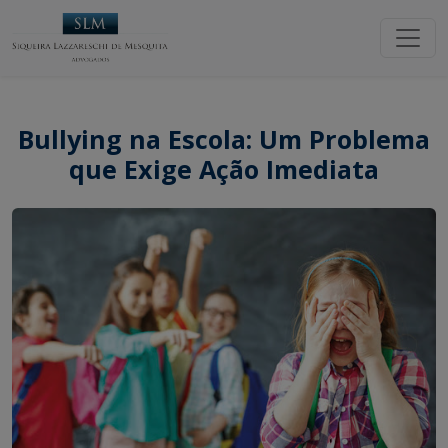
Bullying na Escola: Um Problema
que Exige Ação Imediata