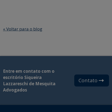
«
Voltar para o blog
Entre em contato com o
escritório Siqueira
Contato
Lazzareschi de Mesquita
Advogados