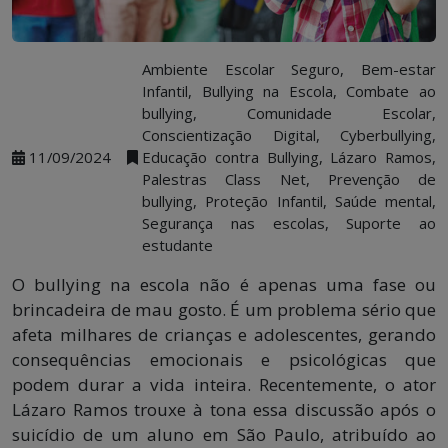
Ambiente Escolar Seguro, Bem-estar
Infantil, Bullying na Escola, Combate ao
bullying, Comunidade Escolar,
Conscientização Digital, Cyberbullying,
11/09/2024
Educação contra Bullying, Lázaro Ramos,
Palestras Class Net, Prevenção de
bullying, Proteção Infantil, Saúde mental,
Segurança nas escolas, Suporte ao
estudante
O bullying na escola não é apenas uma fase ou
brincadeira de mau gosto. É um problema sério que
afeta milhares de crianças e adolescentes, gerando
consequências emocionais e psicológicas que
podem durar a vida inteira. Recentemente, o ator
Lázaro Ramos trouxe à tona essa discussão após o
suicídio de um aluno em São Paulo, atribuído ao