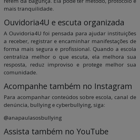
refém da bagunça. Ela pode ter método, protocolo e
mais tranquilidade.
Ouvidoria4U e escuta organizada
A Ouvidoria4U foi pensada para ajudar instituições
a receber, registrar e encaminhar manifestações de
forma mais segura e profissional. Quando a escola
centraliza melhor o que escuta, ela melhora sua
resposta, reduz improviso e protege melhor sua
comunidade.
Acompanhe também no Instagram
Para acompanhar conteúdos sobre escola, canal de
denúncia, bullying e cyberbullying, siga:
@anapaulasosbullying
Assista também no YouTube