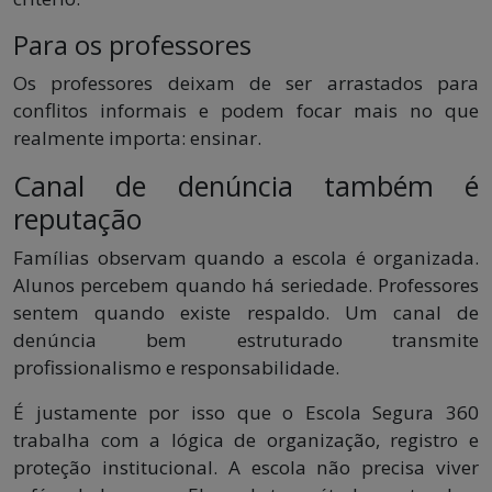
Para os professores
Os professores deixam de ser arrastados para
conflitos informais e podem focar mais no que
realmente importa: ensinar.
Canal de denúncia também é
reputação
Famílias observam quando a escola é organizada.
Alunos percebem quando há seriedade. Professores
sentem quando existe respaldo. Um canal de
denúncia bem estruturado transmite
profissionalismo e responsabilidade.
É justamente por isso que o Escola Segura 360
trabalha com a lógica de organização, registro e
proteção institucional. A escola não precisa viver