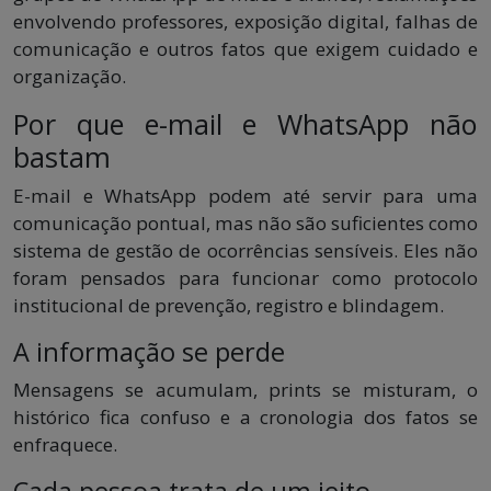
envolvendo professores, exposição digital, falhas de
comunicação e outros fatos que exigem cuidado e
organização.
Por que e-mail e WhatsApp não
bastam
E-mail e WhatsApp podem até servir para uma
comunicação pontual, mas não são suficientes como
sistema de gestão de ocorrências sensíveis. Eles não
foram pensados para funcionar como protocolo
institucional de prevenção, registro e blindagem.
A informação se perde
Mensagens se acumulam, prints se misturam, o
histórico fica confuso e a cronologia dos fatos se
enfraquece.
Cada pessoa trata de um jeito