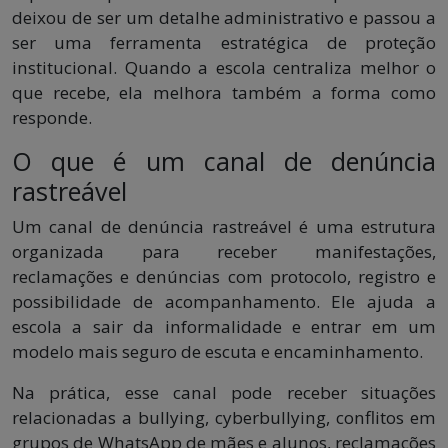
deixou de ser um detalhe administrativo e passou a
ser uma ferramenta estratégica de proteção
institucional. Quando a escola centraliza melhor o
que recebe, ela melhora também a forma como
responde.
O que é um canal de denúncia
rastreável
Um canal de denúncia rastreável é uma estrutura
organizada para receber manifestações,
reclamações e denúncias com protocolo, registro e
possibilidade de acompanhamento. Ele ajuda a
escola a sair da informalidade e entrar em um
modelo mais seguro de escuta e encaminhamento.
Na prática, esse canal pode receber situações
relacionadas a bullying, cyberbullying, conflitos em
grupos de WhatsApp de mães e alunos, reclamações