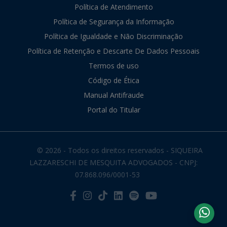
Política de Atendimento
Política de Segurança da Informação
Política de Igualdade e Não Discriminação
Política de Retenção e Descarte De Dados Pessoais
Termos de uso
Código de Ética
Manual Antifraude
Portal do Titular
© 2026 - Todos os direitos reservados - SIQUEIRA
LAZZARESCHI DE MESQUITA ADVOGADOS - CNPJ:
07.868.096/0001-53