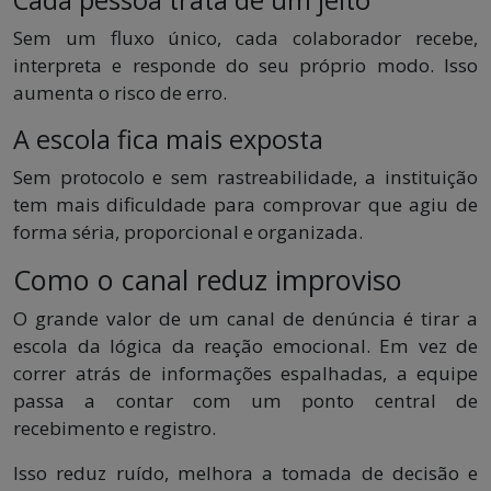
Sem um fluxo único, cada colaborador recebe,
interpreta e responde do seu próprio modo. Isso
aumenta o risco de erro.
A escola fica mais exposta
Sem protocolo e sem rastreabilidade, a instituição
tem mais dificuldade para comprovar que agiu de
forma séria, proporcional e organizada.
Como o canal reduz improviso
O grande valor de um canal de denúncia é tirar a
escola da lógica da reação emocional. Em vez de
correr atrás de informações espalhadas, a equipe
passa a contar com um ponto central de
recebimento e registro.
Isso reduz ruído, melhora a tomada de decisão e