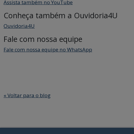
Assista também no YouTube
Conheça também a Ouvidoria4U
Ouvidoria4U
Fale com nossa equipe
Fale com nossa equipe no WhatsApp
«
Voltar para o blog