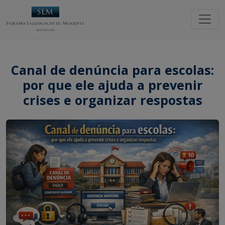
Canal de denúncia para escolas:
por que ele ajuda a prevenir
crises e organizar respostas