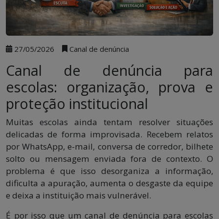
27/05/2026
Canal de denúncia
Canal de denúncia para
escolas: organização, prova e
proteção institucional
Muitas escolas ainda tentam resolver situações
delicadas de forma improvisada. Recebem relatos
por WhatsApp, e-mail, conversa de corredor, bilhete
solto ou mensagem enviada fora de contexto. O
problema é que isso desorganiza a informação,
dificulta a apuração, aumenta o desgaste da equipe
e deixa a instituição mais vulnerável.
É por isso que um canal de denúncia para escolas