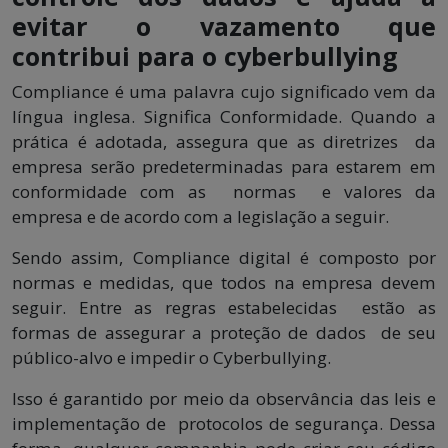
evitar o vazamento que
contribui para o cyberbullying
Compliance é uma palavra cujo significado vem da
língua inglesa. Significa Conformidade. Quando a
prática é adotada, assegura que as diretrizes da
empresa serão predeterminadas para estarem em
conformidade com as normas e valores da
empresa e de acordo com a legislação a seguir.
Sendo assim, Compliance digital é composto por
normas e medidas, que todos na empresa devem
seguir. Entre as regras estabelecidas estão as
formas de assegurar a proteção de dados de seu
público-alvo e impedir o Cyberbullying.
Isso é garantido por meio da observância das leis e
implementação de protocolos de segurança. Dessa