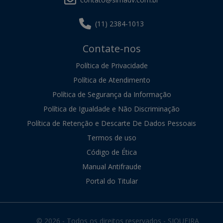
(11) 2384-1013
Contate-nos
Política de Privacidade
Política de Atendimento
Política de Segurança da Informação
Política de Igualdade e Não Discriminação
Política de Retenção e Descarte De Dados Pessoais
Termos de uso
Código de Ética
Manual Antifraude
Portal do Titular
© 2026 - Todos os direitos reservados - SIQUEIRA