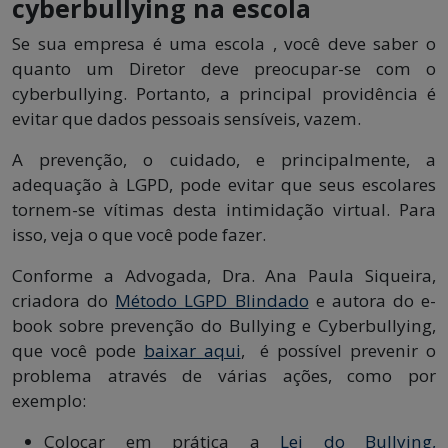
cyberbullying na escola
Se sua empresa é uma escola , você deve saber o
quanto um Diretor deve preocupar-se com o
cyberbullying. Portanto, a principal providência é
evitar que dados pessoais sensíveis, vazem.
A prevenção, o cuidado, e principalmente, a
adequação à LGPD, pode evitar que seus escolares
tornem-se vítimas desta intimidação virtual. Para
isso, veja o que você pode fazer.
Conforme a Advogada, Dra. Ana Paula Siqueira,
criadora do
Método LGPD Blindado
e autora do e-
book sobre prevenção do Bullying e Cyberbullying,
que você pode
baixar aqui
, é possível prevenir o
problema através de várias ações, como por
exemplo:
Colocar em prática a
Lei do Bullying,