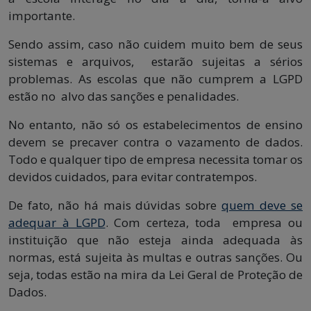
importante.
Sendo assim, caso não cuidem muito bem de seus
sistemas e arquivos, estarão sujeitas a sérios
problemas. As escolas que não cumprem a LGPD
estão no alvo das sanções e penalidades.
No entanto, não só os estabelecimentos de ensino
devem se precaver contra o vazamento de dados.
Todo e qualquer tipo de empresa necessita tomar os
devidos cuidados, para evitar contratempos.
De fato, não há mais dúvidas sobre
quem deve se
adequar à LGPD
. Com certeza, toda empresa ou
instituição que não esteja ainda adequada às
normas, está sujeita às multas e outras sanções. Ou
seja, todas estão na mira da Lei Geral de Proteção de
Dados.