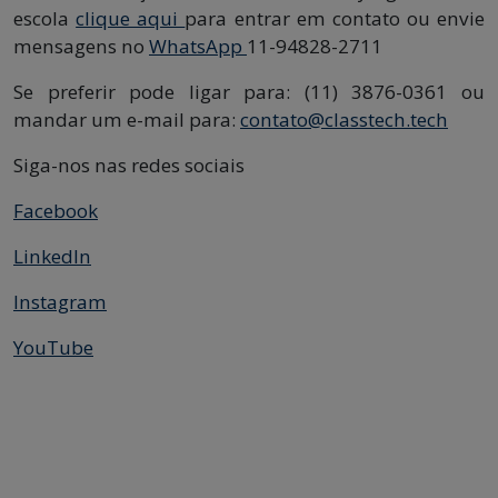
escola
clique aqui
para entrar em contato ou envie
mensagens no
WhatsApp
11-94828-2711
Se preferir pode ligar para: (11) 3876-0361 ou
mandar um e-mail para:
contato@classtech.tech
Siga-nos nas redes sociais
Facebook
LinkedIn
Instagram
YouTube