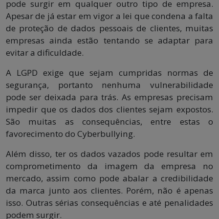
pode surgir em qualquer outro tipo de empresa.
Apesar de já estar em vigor a lei que condena a falta
de proteção de dados pessoais de clientes, muitas
empresas ainda estão tentando se adaptar para
evitar a dificuldade.
A LGPD exige que sejam cumpridas normas de
segurança, portanto nenhuma vulnerabilidade
pode ser deixada para trás. As empresas precisam
impedir que os dados dos clientes sejam expostos.
São muitas as consequências, entre estas o
favorecimento do Cyberbullying.
Além disso, ter os dados vazados pode resultar em
comprometimento da imagem da empresa no
mercado, assim como pode abalar a credibilidade
da marca junto aos clientes. Porém, não é apenas
isso. Outras sérias consequências e até penalidades
podem surgir.