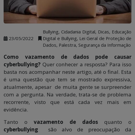
Bullying, Cidadania Digital, Dicas, Educação
23/05/2022
Digital e Bullying, Lei Geral de Proteção de
Dados, Palestra, Segurança da Informação
Como vazamento de dados pode causar
cyberbullying?
Quer conhecer a resposta? Para isso
basta nos acompanhar neste artigo, até o final. Esta
é uma questão que tem se mostrado expressiva,
atualmente, apesar de muita gente se surpreender
com a pergunta. Na verdade, trata-se de problema
recorrente, visto que está cada vez mais em
evidência.
Tanto o
vazamento de dados
quanto o
cyberbullying
são alvo de preocupação da