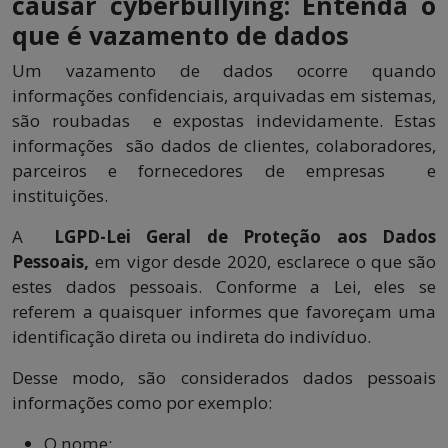
causar cyberbullying: Entenda o
que é vazamento de dados
Um vazamento de dados ocorre quando
informações confidenciais, arquivadas em sistemas,
são roubadas e expostas indevidamente. Estas
informações são dados de clientes, colaboradores,
parceiros e fornecedores de empresas e
instituições.
A
LGPD-Lei Geral de Proteção aos Dados
Pessoais,
em vigor desde 2020, esclarece o que são
estes dados pessoais. Conforme a Lei, eles se
referem a quaisquer informes que favoreçam uma
identificação direta ou indireta do indivíduo.
Desse modo, são considerados dados pessoais
informações como por exemplo:
O nome;