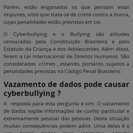
Porém, estão enganados os que pensam estar
impunes, visto que trata-se de crime contra a honra,
cujas penalidades estão previstas em Lei.
O Cyberbullying e o Bullying são atitudes
censuradas pela Constituição Brasileira e pelo
Estatuto da Criança e dos Adolescentes. Além disso,
ferem a Lei Internacional de Direitos Humanos. São
considerados crimes , estando, portanto, sujeitos a
penalidades previstas no Código Penal Brasileiro.
Vazamento de dados pode causar
cyberbullying ?
A resposta para esta pergunta é sim. O vazamento
de dados expõe informações de cunho particular e
extremamente pessoal das pessoas. Desta situação
muitas consequências podem advir. Uma delas é o