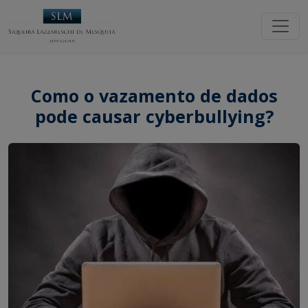
Como o vazamento de dados
pode causar cyberbullying?