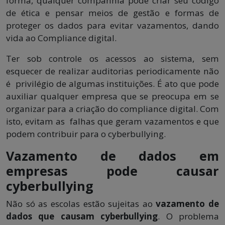
forma, qualquer companhia pode criar seu código
de ética e pensar meios de gestão e formas de
proteger os dados para evitar vazamentos, dando
vida ao Compliance digital.
Ter sob controle os acessos ao sistema, sem
esquecer de realizar auditorias periodicamente não
é privilégio de algumas instituições. É ato que pode
auxiliar qualquer empresa que se preocupa em se
organizar para a criação do compliance digital. Com
isto, evitam as falhas que geram vazamentos e que
podem contribuir para o cyberbullying.
Vazamento de dados em
empresas pode causar
cyberbullying
Não só as escolas estão sujeitas ao
vazamento de
dados que causam cyberbullying
. O problema