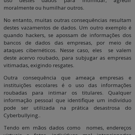
uso destes dados para intimidar, agredir
moralmente ou humilhar outros.
No entanto, muitas outras consequências resultam
destes vazamentos de dados. Um outro exemplo é
quando hackers, se apossam de informações dos
bancos de dados das empresas, por meio de
ataques cibernéticos. Nesse caso, eles se valem
deste acervo roubado, para subjugar as empresas
vitimadas, exigindo resgates.
Outra consequência que ameaça empresas e
instituições escolares é o uso das informações
roubadas para intimar os titulares. Qualquer
informação pessoal que identifique um indivíduo
pode ser utilizada na prática desastrosa do
Cyberbullying..
Tendo em mãos dados como nomes, endereços