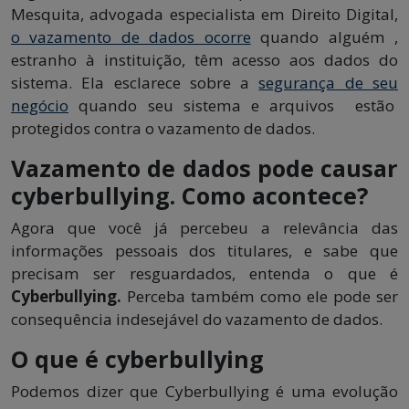
Mesquita, advogada especialista em Direito Digital
,
o vazamento de dados ocorre
quando alguém ,
estranho à instituição, têm acesso aos dados do
sistema. Ela esclarece sobre a
segurança de seu
negócio
quando seu sistema e arquivos estão
protegidos contra o vazamento de dados.
Vazamento de dados pode causar
cyberbullying. Como acontece?
Agora que você já percebeu a relevância das
informações pessoais dos titulares, e sabe que
precisam ser resguardados, entenda o que é
Cyberbullying.
Perceba também como ele pode ser
consequência indesejável do vazamento de dados.
O que é cyberbullying
Podemos dizer que Cyberbullying é uma evolução