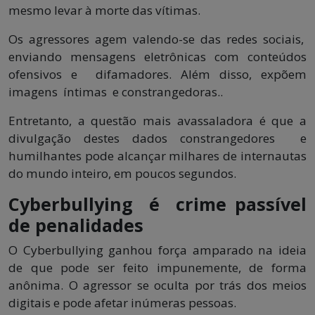
mesmo levar à morte das vítimas.
Os agressores agem valendo-se das redes sociais,
enviando mensagens eletrônicas com conteúdos
ofensivos e difamadores. Além disso, expõem
imagens íntimas e constrangedoras..
Entretanto, a questão mais avassaladora é que a
divulgação destes dados constrangedores e
humilhantes pode alcançar milhares de internautas
do mundo inteiro, em poucos segundos.
Cyberbullying é crime passível
de penalidades
O Cyberbullying ganhou força amparado na ideia
de que pode ser feito impunemente, de forma
anônima. O agressor se oculta por trás dos meios
digitais e pode afetar inúmeras pessoas.