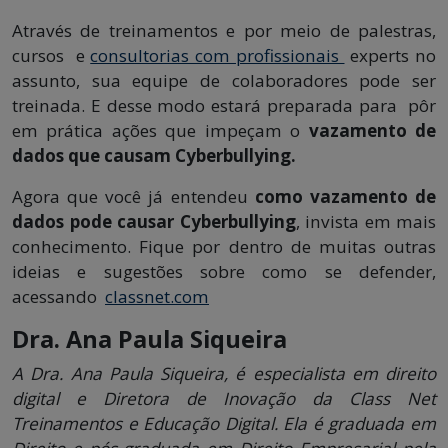
Através de treinamentos e por meio de palestras,
cursos e
consultorias com profissionais
experts no
assunto, sua equipe de colaboradores pode ser
treinada. E desse modo estará preparada para pôr
em prática ações que impeçam o
vazamento de
dados que causam Cyberbullying.
Agora que você já entendeu
como vazamento de
dados pode causar Cyberbullying
, invista em mais
conhecimento. Fique por dentro de muitas outras
ideias e sugestões sobre como se defender,
acessando
classnet.com
Dra. Ana Paula Siqueira
A Dra. Ana Paula Siqueira, é especialista em direito
digital e Diretora de Inovação da Class Net
Treinamentos e Educação Digital. Ela é graduada em