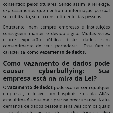
consentido pelos titulares. Sendo assim, a lei exige,
expressamente, que nenhuma informação pessoal
seja utilizada, sem o consentimento das pessoas.
Entretanto, nem sempre empresas e instituições
conseguem manter o devido sigilo. Muitas vezes,
ocorre exposição pública destes dados, sem
consentimento de seus portadores. Esse fato se
caracteriza como
vazamento de dados.
Como vazamento de dados pode
causar cyberbullying: Sua
empresa está na mira da Lei?
O
vazamento de dados
pode ocorrer com qualquer
empresa , inclusive com hospitais e escola. Aliás,
esta última é a que mais precisa preocupar-se. A alta
demanda de dados pessoais sensíveis com os quais
a escola interage no dia a dia, torna-a alvo