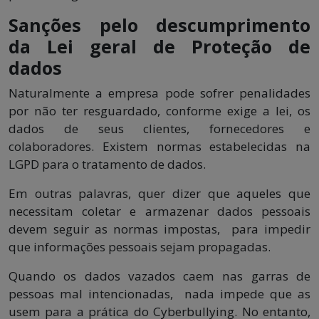
Sanções pelo descumprimento
da Lei geral de Proteção de
dados
Naturalmente a empresa pode sofrer penalidades
por não ter resguardado, conforme exige a lei, os
dados de seus clientes, fornecedores e
colaboradores. Existem normas estabelecidas na
LGPD para o tratamento de dados.
Em outras palavras, quer dizer que aqueles que
necessitam coletar e armazenar dados pessoais
devem seguir as normas impostas, para impedir
que informações pessoais sejam propagadas.
Quando os dados vazados caem nas garras de
pessoas mal intencionadas, nada impede que as
usem para a prática do Cyberbullying. No entanto,