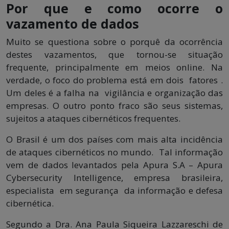
Por que e como ocorre o
vazamento de dados
Muito se questiona sobre o porquê da ocorrência
destes vazamentos, que tornou-se situação
frequente, principalmente em meios online. Na
verdade, o foco do problema está em dois fatores .
Um deles é a falha na vigilância e organização das
empresas. O outro ponto fraco são seus sistemas,
sujeitos a ataques cibernéticos frequentes.
O Brasil é um dos países com mais alta incidência
de ataques cibernéticos no mundo. Tal informação
vem de dados levantados pela Apura S.A – Apura
Cybersecurity Intelligence, empresa brasileira,
especialista em segurança da informação e defesa
cibernética.
Segundo a Dra. Ana Paula Siqueira Lazzareschi de