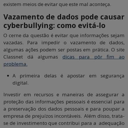
existem meios de evitar que este mal aconteça.
Vazamento de dados pode causar
cyberbullying: como evitá-lo
O cerne da questão é evitar que informações sejam
vazadas. Para impedir o vazamento de dados,
algumas ações podem ser postas em prática. O site
Classnet dá algumas
dicas para pôr fim ao
problema.
A primeira delas é apostar em segurança
digital.
Investir em recursos e maneiras de assegurar a
proteção das informações pessoais é essencial para
a preservação dos dados pessoais e para poupar a
empresa de prejuízos incontáveis. Além disso, trata-
se de investimento que contribui para a adequação