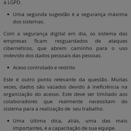
à LGPD.
Uma segunda sugestão é a segurança máxima
dos sistemas.
Com a segurança digital em dia, os sistema das
empresas ficam resguardados de ataques
cibernéticos, que abrem caminho para o uso
indevido dos dados pessoais das pessoas.
Aceso controlado e restrito
Este é outro ponto relevante da questão. Muitas
vezes, dados são vazados devido à ineficiência na
organização do acesso. Este deve ser limitado aos
colaboradores que realmente necessitam do
sistema para a realização de seu trabalho.
Uma última dica, aliás, uma das mais
importantes, é a capacitação de sua equipe.