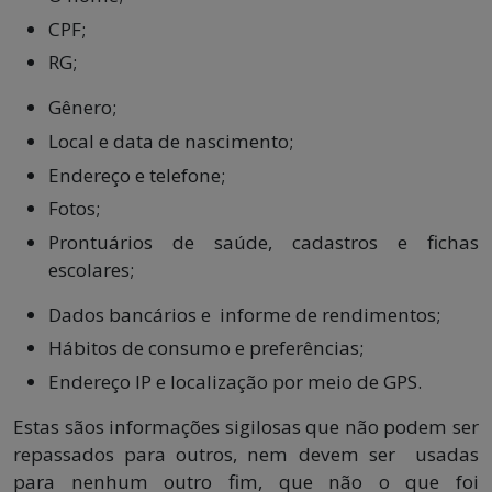
CPF;
RG;
Gênero;
Local e data de nascimento;
Endereço e telefone;
Fotos;
Prontuários de saúde, cadastros e fichas
escolares;
Dados bancários e informe de rendimentos;
Hábitos de consumo e preferências;
Endereço IP e localização por meio de GPS.
Estas sãos informações sigilosas que não podem ser
repassados para outros, nem devem ser usadas
para nenhum outro fim, que não o que foi