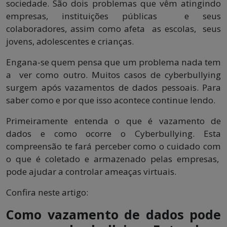
sociedade. São dois problemas que vêm atingindo
empresas, instituições públicas e seus
colaboradores, assim como afeta as escolas, seus
jovens, adolescentes e crianças.
Engana-se quem pensa que um problema nada tem
a ver como outro. Muitos casos de cyberbullying
surgem após vazamentos de dados pessoais. Para
saber como e por que isso acontece continue lendo.
Primeiramente entenda o que é vazamento de
dados e como ocorre o Cyberbullying. Esta
compreensão te fará perceber como o cuidado com
o que é coletado e armazenado pelas empresas,
pode ajudar a controlar ameaças virtuais.
Confira neste artigo:
Como vazamento de dados pode