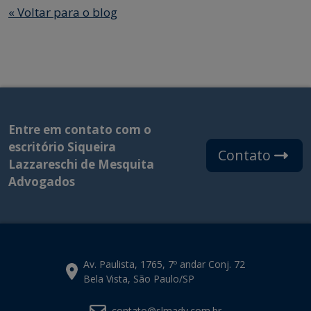
«
Voltar para o blog
Entre em contato com o
escritório Siqueira
Contato
Lazzareschi de Mesquita
Advogados
Av. Paulista, 1765, 7º andar Conj. 72
Bela Vista, São Paulo/SP
contato@slmadv.com.br