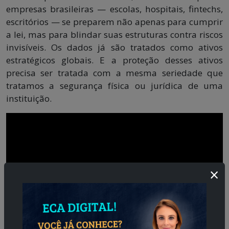
empresas brasileiras — escolas, hospitais, fintechs,
escritórios — se preparem não apenas para cumprir
a lei, mas para blindar suas estruturas contra riscos
invisíveis. Os dados já são tratados como ativos
estratégicos globais. E a proteção desses ativos
precisa ser tratada com a mesma seriedade que
tratamos a segurança física ou jurídica de uma
instituição.
×