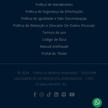
Política de Atendimento
Política de Segurança da Informação
Política de Igualdade e Não Discriminação
Política de Retenção e Descarte De Dados Pessoais
Termos de uso
Código de Ética
Manual Antifraude
Portal do Titular
© 2026 - Todos os direitos reservados - SIQUEIRA
LAZZARESCHI DE MESQUITA ADVOGADOS - CNPJ:
07.868.096/0001-53