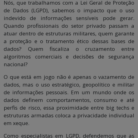
Nós, que trabalhamos com a Lei Geral de Proteção
de Dados (LGPD), sabemos o impacto que o uso
indevido de informações sensíveis pode gerar.
Quando profissionais do setor privado passam a
atuar dentro de estruturas militares, quem garante
a proteção e o tratamento ético dessas bases de
dados? Quem fiscaliza o cruzamento entre
algoritmos comerciais e decisões de segurança
nacional?
O que está em jogo não é apenas o vazamento de
dados, mas o uso estratégico, geopolítico e militar
de informações pessoais. Em um mundo onde os
dados definem comportamentos, consumo e até
perfis de risco, essa proximidade entre big techs e
estruturas armadas coloca a privacidade individual
em xeque.
Como especialistas em LGPD, defendemos que as