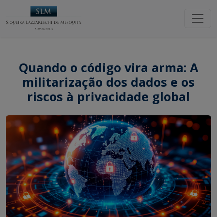
Quando o código vira arma: A
militarização dos dados e os
riscos à privacidade global