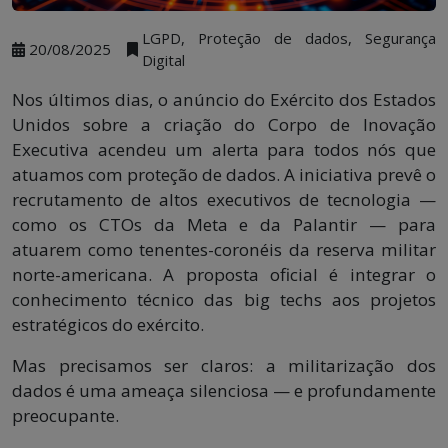
LGPD, Proteção de dados, Segurança
20/08/2025
Digital
Nos últimos dias, o anúncio do Exército dos Estados
Unidos sobre a criação do Corpo de Inovação
Executiva acendeu um alerta para todos nós que
atuamos com proteção de dados. A iniciativa prevê o
recrutamento de altos executivos de tecnologia —
como os CTOs da Meta e da Palantir — para
atuarem como tenentes-coronéis da reserva militar
norte-americana. A proposta oficial é integrar o
conhecimento técnico das big techs aos projetos
estratégicos do exército.
Mas precisamos ser claros: a militarização dos
dados é uma ameaça silenciosa — e profundamente
preocupante.