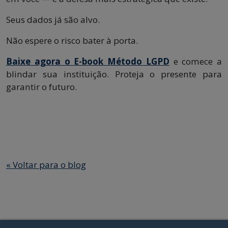
Seus dados já são alvo.
Não espere o risco bater à porta.
Baixe agora o E-book Método LGPD
e comece a
blindar sua instituição. Proteja o presente para
garantir o futuro.
«
Voltar para o blog