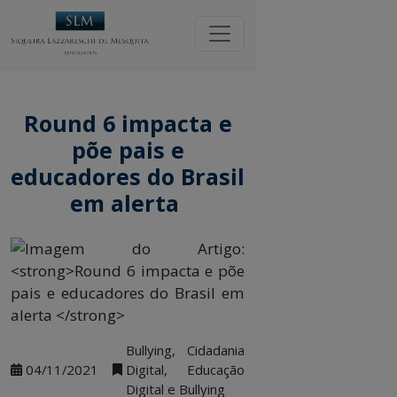
Round 6 impacta e
põe pais e
educadores do Brasil
em alerta
Bullying, Cidadania
04/11/2021
Digital, Educação
Digital e Bullying