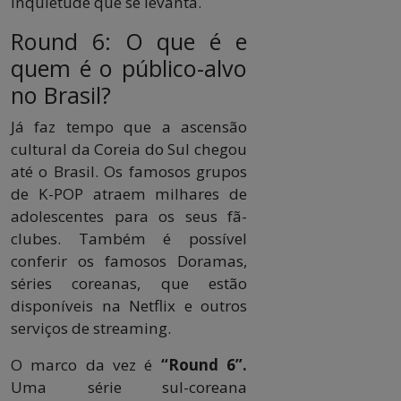
inquietude que se levanta.
Round 6: O que é e
quem é o público-alvo
no Brasil?
Já faz tempo que a ascensão
cultural da Coreia do Sul chegou
até o Brasil. Os famosos grupos
de K-POP atraem milhares de
adolescentes para os seus fã-
clubes. Também é possível
conferir os famosos Doramas,
séries coreanas, que estão
disponíveis na Netflix e outros
serviços de streaming.
O marco da vez é
“Round 6”.
Uma série sul-coreana