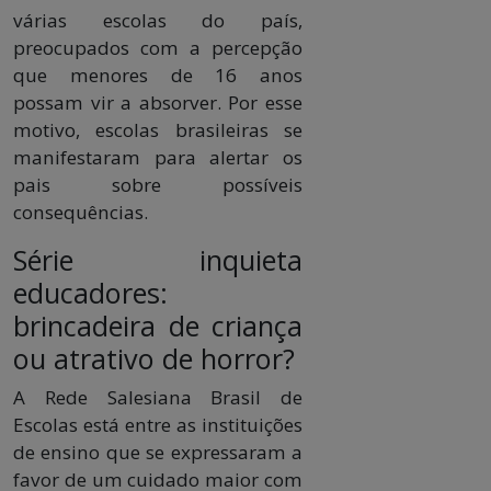
várias escolas do país,
preocupados com a percepção
que menores de 16 anos
possam vir a absorver. Por esse
motivo, escolas brasileiras se
manifestaram para alertar os
pais sobre possíveis
consequências.
Série inquieta
educadores:
brincadeira de criança
ou atrativo de horror?
A Rede Salesiana Brasil de
Escolas está entre as instituições
de ensino que se expressaram a
favor de um cuidado maior com