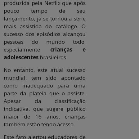
produzida pela Netflix que após
pouco tempo de seu
lançamento, já se tornou a série
mais assistida do catálogo. O
sucesso dos episódios alcançou
pessoas do mundo todo,
especialmente
crianças e
adolescentes
brasileiros.
No entanto, este atual sucesso
mundial, tem sido apontado
como inadequado para uma
parte da plateia que o assiste.
Apesar da classificação
indicativa, que sugere público
maior de 16 anos, crianças
também estão tendo acesso.
Este fato alertou educadores de