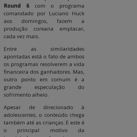
Round 6
com o programa
comandado por Luciano Huck
aos domingos, fazem a
produção coreana emplacar,
cada vez mais.
Entre as similaridades
apontadas está o fato de ambos
os programas resolverem a vida
financeira dos ganhadores. Mas,
outro ponto em comum é a
grande especulação do
sofrimento alheio.
Apesar de direcionado à
adolescentes, o conteúdo chega
também até as crianças. E este é
o principal motivo da