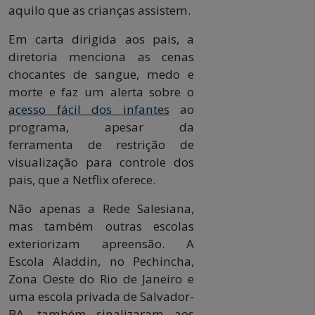
aquilo que as crianças assistem.
Em carta dirigida aos pais, a
diretoria menciona as cenas
chocantes de sangue, medo e
morte e faz um alerta sobre o
acesso fácil dos infantes
ao
programa, apesar da
ferramenta de restrição de
visualização para controle dos
pais, que a Netflix oferece.
Não apenas a Rede Salesiana,
mas também outras escolas
exteriorizam apreensão. A
Escola Aladdin, no Pechincha,
Zona Oeste do Rio de Janeiro e
uma escola privada de Salvador-
BA, também sinalizaram aos