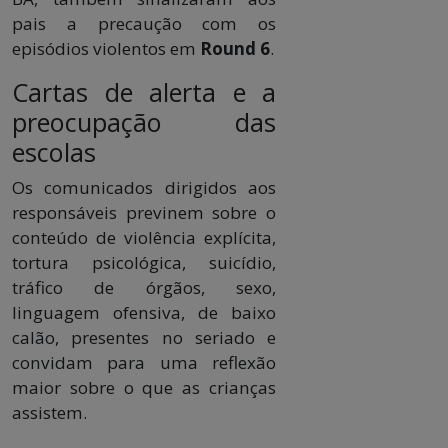
pais a precaução com os
episódios violentos em
Round 6
.
Cartas de alerta e a
preocupação das
escolas
Os comunicados dirigidos aos
responsáveis previnem sobre o
conteúdo de violência explícita,
tortura psicológica, suicídio,
tráfico de órgãos, sexo,
linguagem ofensiva, de baixo
calão, presentes no seriado e
convidam para uma reflexão
maior sobre o que as crianças
assistem.