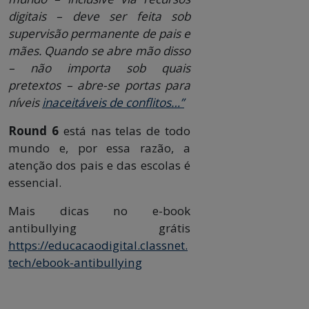
digitais – deve ser feita sob
supervisão permanente de pais e
mães. Quando se abre mão disso
– não importa sob quais
pretextos – abre-se portas para
níveis
inaceitáveis de conflitos…”
Round 6
está nas telas de todo
mundo e, por essa razão, a
atenção dos pais e das escolas é
essencial.
Mais dicas no e-book
antibullying grátis
https://educacaodigital.classnet.
tech/ebook-antibullying