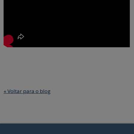
«
Voltar para o blog