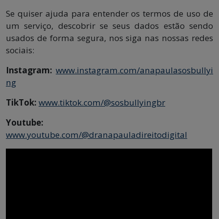
Se quiser ajuda para entender os termos de uso de
um serviço, descobrir se seus dados estão sendo
usados de forma segura, nos siga nas nossas redes
sociais:
Instagram:
www.instagram.com/anapaulasosbullyi
ng
TikTok:
www.tiktok.com/@sosbullyingbr
Youtube:
www.youtube.com/@dranapauladireitodigital