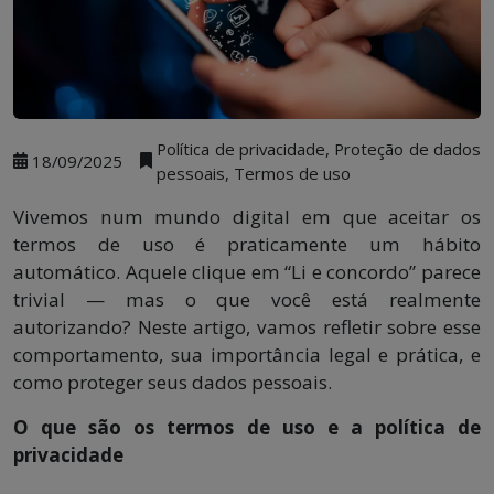
Política de privacidade, Proteção de dados
18/09/2025
pessoais, Termos de uso
Vivemos num mundo digital em que aceitar os
termos de uso é praticamente um hábito
automático. Aquele clique em “Li e concordo” parece
trivial — mas o que você está realmente
autorizando? Neste artigo, vamos refletir sobre esse
comportamento, sua importância legal e prática, e
como proteger seus dados pessoais.
O que são os termos de uso e a política de
privacidade