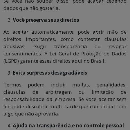
Se você não souber disso, pode acabar cedendo
dados que não gostaria.
Você preserva seus direitos
Ao aceitar automaticamente, pode abrir mão de
direitos importantes, como contestar cláusulas
abusivas, exigir transparência ou revogar
consentimentos. A Lei Geral de Proteção de Dados
(LGPD) garante esses direitos aqui no Brasil.
Evita surpresas desagradáveis
Termos podem incluir multas, penalidades,
cláusulas de arbitragem ou limitação de
responsabilidade da empresa. Se você aceitar sem
ler, pode descobrir muito tarde que concordou com
algo que não aprovaria.
Ajuda na transparência e no controle pessoal