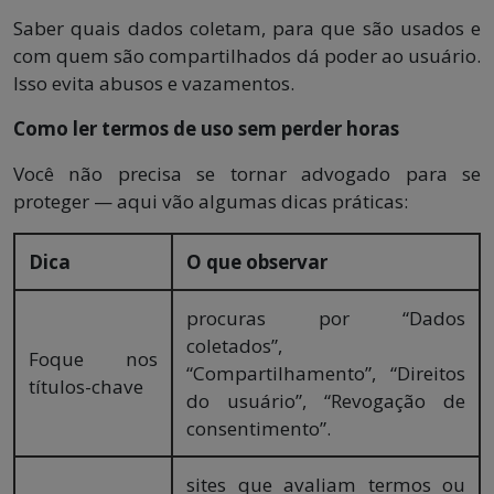
Saber quais dados coletam, para que são usados e
com quem são compartilhados dá poder ao usuário.
Isso evita abusos e vazamentos.
Como ler termos de uso sem perder horas
Você não precisa se tornar advogado para se
proteger — aqui vão algumas dicas práticas:
Dica
O que observar
procuras por “Dados
coletados”,
Foque nos
“Compartilhamento”, “Direitos
títulos-chave
do usuário”, “Revogação de
consentimento”.
sites que avaliam termos ou