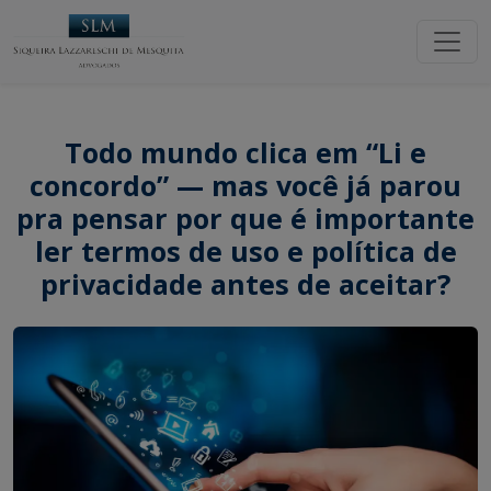
Todo mundo clica em “Li e
concordo” — mas você já parou
pra pensar por que é importante
ler termos de uso e política de
privacidade antes de aceitar?