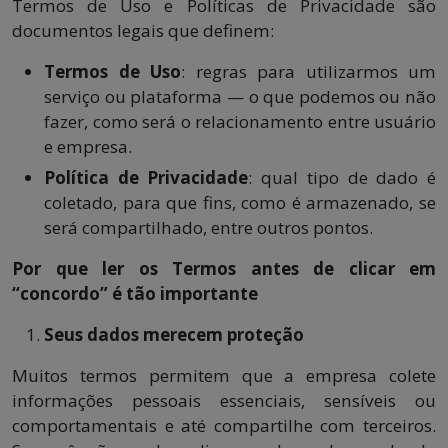
Termos de Uso e Políticas de Privacidade são
documentos legais que definem:
Termos de Uso
: regras para utilizarmos um
serviço ou plataforma — o que podemos ou não
fazer, como será o relacionamento entre usuário
e empresa.
Política de Privacidade
: qual tipo de dado é
coletado, para que fins, como é armazenado, se
será compartilhado, entre outros pontos.
Por que ler os Termos antes de clicar em
“concordo” é tão importante
Seus dados merecem proteção
Muitos termos permitem que a empresa colete
informações pessoais essenciais, sensíveis ou
comportamentais e até compartilhe com terceiros.