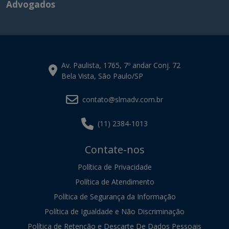
Advogados
Av. Paulista, 1765, 7º andar Conj. 72
Bela Vista, São Paulo/SP
contato@slmadv.com.br
(11) 2384-1013
Contate-nos
Política de Privacidade
Política de Atendimento
Política de Segurança da Informação
Política de Igualdade e Não Discriminação
Política de Retenção e Descarte De Dados Pessoais