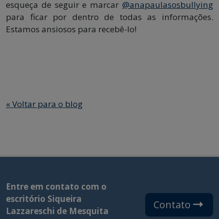
esqueça de seguir e marcar
@anapaulasosbullying
para ficar por dentro de todas as informações.
Estamos ansiosos para recebê-lo!
«
Voltar para o blog
Entre em contato com o
escritório Siqueira
Contato
Lazzareschi de Mesquita