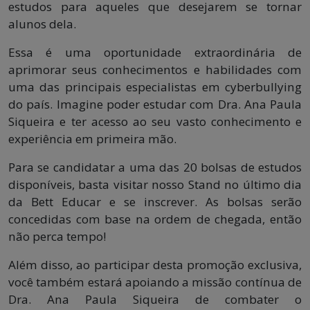
estudos para aqueles que desejarem se tornar
alunos dela.
Essa é uma oportunidade extraordinária de
aprimorar seus conhecimentos e habilidades com
uma das principais especialistas em cyberbullying
do país. Imagine poder estudar com Dra. Ana Paula
Siqueira e ter acesso ao seu vasto conhecimento e
experiência em primeira mão.
Para se candidatar a uma das 20 bolsas de estudos
disponíveis, basta visitar nosso Stand no último dia
da Bett Educar e se inscrever. As bolsas serão
concedidas com base na ordem de chegada, então
não perca tempo!
Além disso, ao participar desta promoção exclusiva,
você também estará apoiando a missão contínua de
Dra. Ana Paula Siqueira de combater o