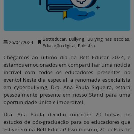
Betteducar, Bullying, Bullying nas escolas,
26/04/2024
Educação digital, Palestra
Chegamos ao último dia da Bett Educar 2024, e
estamos emocionados em compartilhar uma notícia
incrível com todos os educadores presentes no
evento! Neste dia especial, a renomada especialista
em cyberbullying, Dra. Ana Paula Siqueira, estará
pessoalmente presente em nosso Stand para uma
oportunidade única e imperdível.
Dra. Ana Paula decidiu conceder 20 bolsas de
estudos de pós-graduação para os educadores que
estiverem na Bett Educar! Isso mesmo, 20 bolsas de