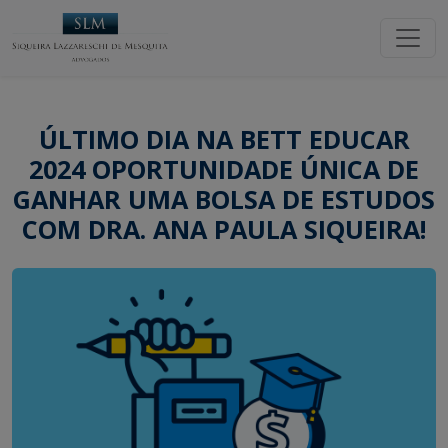
ÚLTIMO DIA NA BETT EDUCAR
2024 OPORTUNIDADE ÚNICA DE
GANHAR UMA BOLSA DE ESTUDOS
COM DRA. ANA PAULA SIQUEIRA!