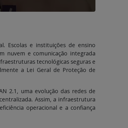
 Escolas e instituições de ensino
em nuvem e comunicação integrada
fraestruturas tecnológicas seguras e
almente a Lei Geral de Proteção de
WAN 2.1, uma evolução das redes de
entralizada. Assim, a infraestrutura
eficiência operacional e a confiança