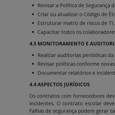
Revisar a Política de Segurança 
Criar ou atualizar o Código de Ét
Estruturar matriz de riscos de TI
Capacitar todos os colaboradore
4.3 MONITORAMENTO E AUDITORI
Realizar auditorias periódicas da
Revisar políticas conforme novas
Documentar relatórios e incident
4.4 ASPECTOS JURÍDICOS
Os contratos com fornecedores deve
incidentes. O contrato escolar dev
Falhas de segurança podem gerar san